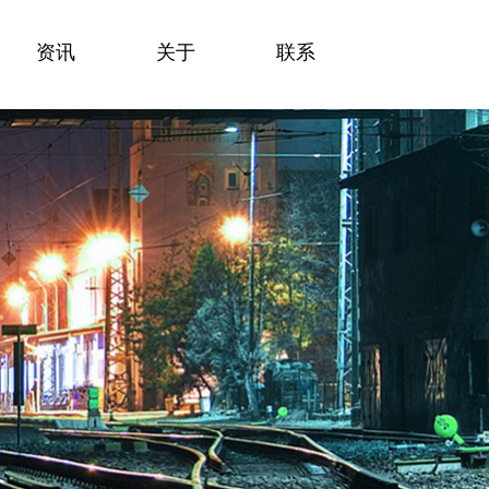
资讯
资讯
关于
关于
联系
联系