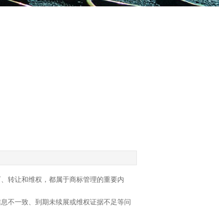
可、转让和维权，都属于商标管理的重要内
信息不一致、到期未续展或维权证据不足等问