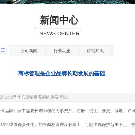
新闻中心
NEWS CENTER
公司新闻
行业动态
咨询知识
商标管理是企业品牌长期发展的基础
是企业品牌长期稳定发展的重要基础。
企业品牌经营中需要长期管理的无形资产。注册、使用、变更、续展、许
和销售渠道都会变化。如果商标管理没有跟上，可能出现保护范围不足、