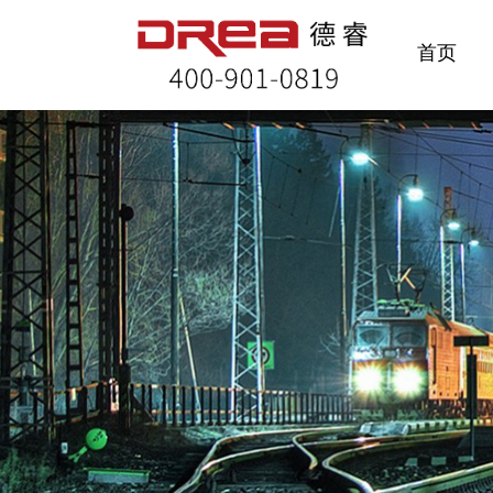
首页
首页