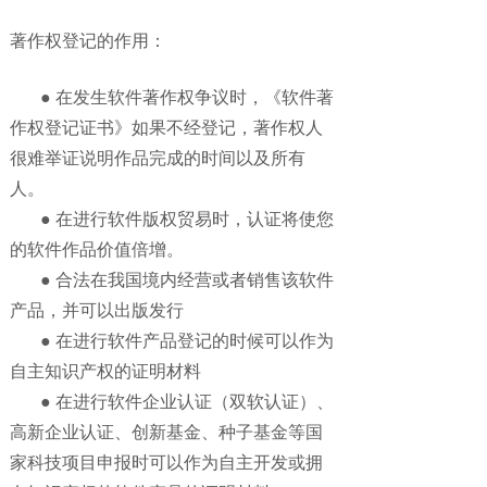
著作权登记的作用：
● 在发生软件著作权争议时，《软件著
作权登记证书》如果不经登记，著作权人
很难举证说明作品完成的时间以及所有
人。
● 在进行软件版权贸易时，认证将使您
的软件作品价值倍增。
● 合法在我国境内经营或者销售该软件
产品，并可以出版发行
● 在进行软件产品登记的时候可以作为
自主知识产权的证明材料
● 在进行软件企业认证（双软认证）、
高新企业认证、创新基金、种子基金等国
家科技项目申报时可以作为自主开发或拥