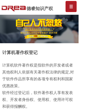
德睿知识产权
计算机著作权登记
计算机软件著作权是指软件的开发者或者
其他权利人依据有关著作权法律的规定,对
于软件作品所享有的各项专有权利和国家
优惠政策。
软件经过登记后，软件著作权人享有发表
权、开发者身份权、使用权、使用许可权
和获得报酬权。